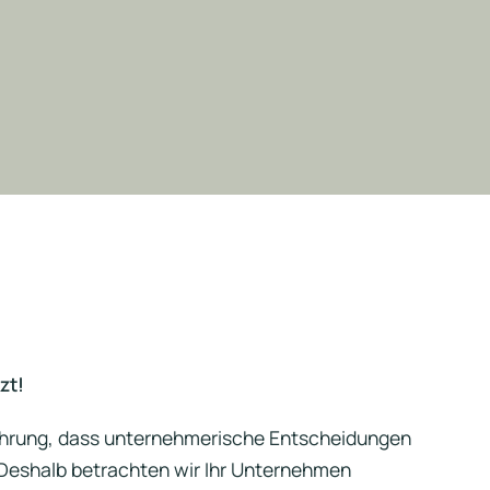
zt!
Erfahrung, dass unternehmerische Entscheidungen
. Deshalb betrachten wir Ihr Unternehmen