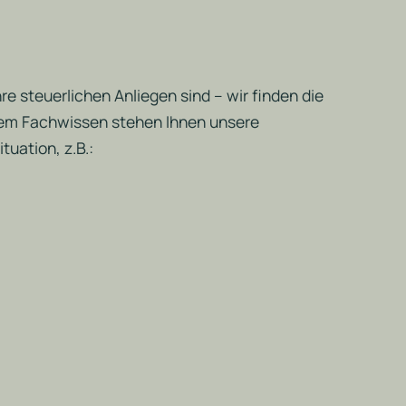
re steuerlichen Anliegen sind – wir finden die
ndem Fachwissen stehen Ihnen unsere
tuation, z.B.: