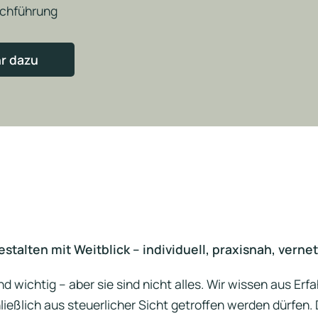
chführung
r dazu
stalten mit Weitblick – individuell, praxisnah, vernet
nd wichtig – aber sie sind nicht alles. Wir wissen aus 
ließlich aus steuerlicher Sicht getroffen werden dürfen