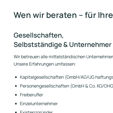
Wen wir beraten – für Ihre
Gesellschaften,
Selbstständige & Unternehmer
Wir betreuen alle mittelständischen Unternehme
Unsere Erfahrungen umfassen:
Kapitalgesellschaften (GmbH/AG/UG haftung
Personengesellschaften (GmbH & Co. KG/OH
Freiberufler
Einzelunternehmer
Existenzgründer