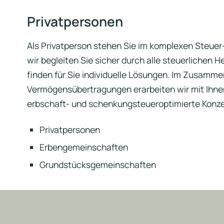
Privatpersonen
Als Privatperson stehen Sie im komplexen Steuer-
wir begleiten Sie sicher durch alle steuerlichen
finden für Sie individuelle Lösungen. Im Zusamm
Vermögensübertragungen erarbeiten wir mit Ihnen 
erbschaft- und schenkungsteueroptimierte Konze
Privatpersonen
Erbengemeinschaften
Grundstücksgemeinschaften