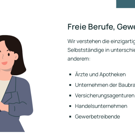
Freie Berufe, Gew
Wir verstehen die einzigart
Selbstständige in unterschi
anderem:
Ärzte und Apotheken
Unternehmen der Baubr
Versicherungsagenturen
Handelsunternehmen
Gewerbetreibende